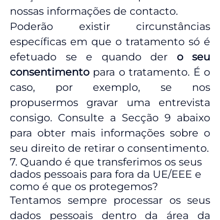
nossas informações de contacto.
Poderão existir circunstâncias
específicas em que o tratamento só é
efetuado se e quando der
o seu
consentimento
para o tratamento. É o
caso, por exemplo, se nos
propusermos gravar uma entrevista
consigo. Consulte a Secção 9 abaixo
para obter mais informações sobre o
seu direito de retirar o consentimento.
7. Quando é que transferimos os seus
dados pessoais para fora da UE/EEE e
como é que os protegemos?
Tentamos sempre processar os seus
dados pessoais dentro da área da