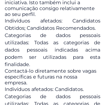
iniciativa. Isto também inclui a
comunicação consigo relativamente
ao seu perfil.
Indivíduos afetados: Candidatos
Obtidos; Candidatos Recomendados.
Categorias de dados pessoais
utilizadas: Todas as categorias de
dados pessoais indicadas acima
podem ser utilizadas para esta
finalidade.
Contactá-lo diretamente sobre vagas
específicas e futuras na nossa
empresa.
Indivíduos afetados: Candidatos.
Categorias de dados pessoais
utilizadas: Todas as categorias de