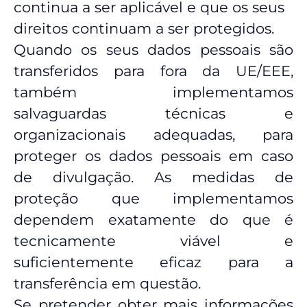
continua a ser aplicável e que os seus
direitos continuam a ser protegidos.
Quando os seus dados pessoais são
transferidos para fora da UE/EEE,
também implementamos
salvaguardas técnicas e
organizacionais adequadas, para
proteger os dados pessoais em caso
de divulgação. As medidas de
proteção que implementamos
dependem exatamente do que é
tecnicamente viável e
suficientemente eficaz para a
transferência em questão.
Se pretender obter mais informações