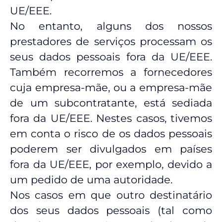
UE/EEE.
No entanto, alguns dos nossos
prestadores de serviços processam os
seus dados pessoais fora da UE/EEE.
Também recorremos a fornecedores
cuja empresa-mãe, ou a empresa-mãe
de um subcontratante, está sediada
fora da UE/EEE. Nestes casos, tivemos
em conta o risco de os dados pessoais
poderem ser divulgados em países
fora da UE/EEE, por exemplo, devido a
um pedido de uma autoridade.
Nos casos em que outro destinatário
dos seus dados pessoais (tal como