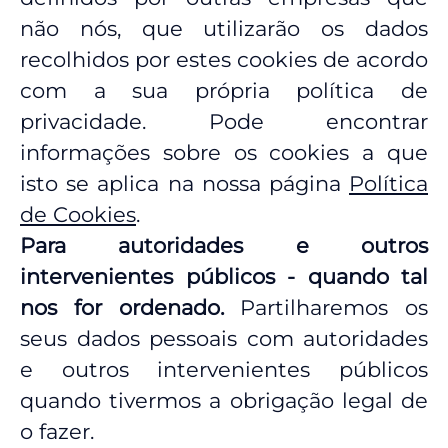
não nós, que utilizarão os dados
recolhidos por estes cookies de acordo
com a sua própria política de
privacidade. Pode encontrar
informações sobre os cookies a que
isto se aplica na nossa página
Política
de Cookies
.
Para autoridades e outros
intervenientes públicos - quando tal
nos for ordenado.
Partilharemos os
seus dados pessoais com autoridades
e outros intervenientes públicos
quando tivermos a obrigação legal de
o fazer.