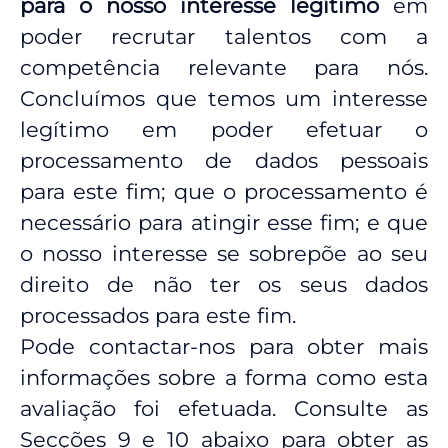
para o nosso interesse legítimo
em
poder recrutar talentos com a
competência relevante para nós.
Concluímos que temos um interesse
legítimo em poder efetuar o
processamento de dados pessoais
para este fim; que o processamento é
necessário para atingir esse fim; e que
o nosso interesse se sobrepõe ao seu
direito de não ter os seus dados
processados para este fim.
Pode contactar-nos para obter mais
informações sobre a forma como esta
avaliação foi efetuada. Consulte as
Secções 9 e 10 abaixo para obter as