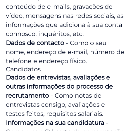
conteúdo de e-mails, gravações de
vídeo, mensagens nas redes sociais, as
informações que adiciona à sua conta
connosco, inquéritos, etc.
Dados de contacto
- Como o seu
nome, endereço de e-mail, número de
telefone e endereço físico.
Candidatos
Dados de entrevistas, avaliações e
outras informações do processo de
recrutamento
- Como notas de
entrevistas consigo, avaliações e
testes feitos, requisitos salariais.
Informações na sua candidatura
-