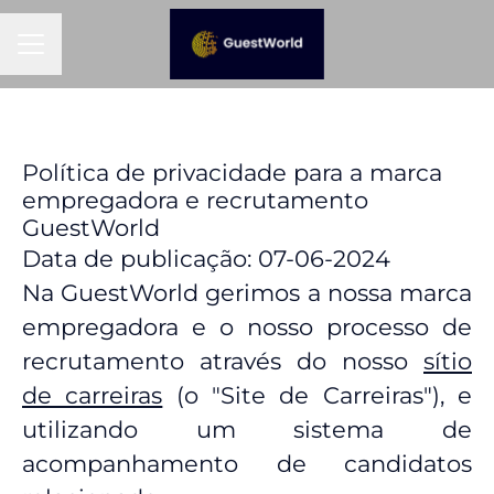
MENU DE CARREIRAS
Política de privacidade para a marca
empregadora e recrutamento
GuestWorld
Data de publicação: 07-06-2024
Na GuestWorld gerimos a nossa marca
empregadora e o nosso processo de
recrutamento através do nosso
sítio
de carreiras
(o "Site de Carreiras"), e
utilizando um sistema de
acompanhamento de candidatos