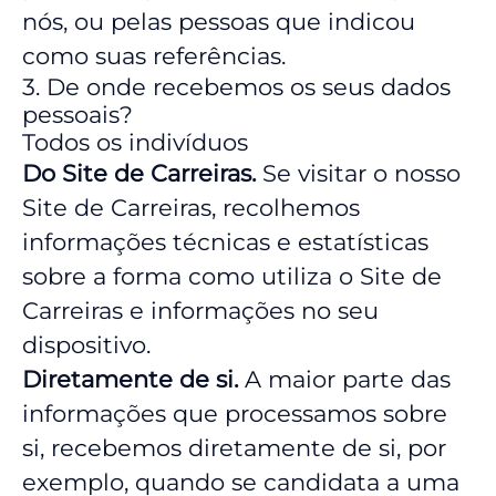
nós, ou pelas pessoas que indicou
como suas referências.
3. De onde recebemos os seus dados
pessoais?
Todos os indivíduos
Do Site de Carreiras.
Se visitar o nosso
Site de Carreiras, recolhemos
informações técnicas e estatísticas
sobre a forma como utiliza o Site de
Carreiras e informações no seu
dispositivo.
Diretamente de si.
A maior parte das
informações que processamos sobre
si, recebemos diretamente de si, por
exemplo, quando se candidata a uma