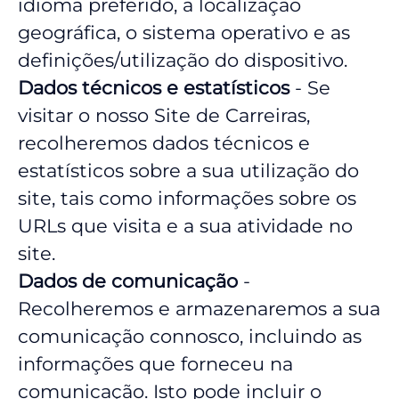
idioma preferido, a localização
geográfica, o sistema operativo e as
definições/utilização do dispositivo.
Dados técnicos e estatísticos
- Se
visitar o nosso Site de Carreiras,
recolheremos dados técnicos e
estatísticos sobre a sua utilização do
site, tais como informações sobre os
URLs que visita e a sua atividade no
site.
Dados de comunicação
-
Recolheremos e armazenaremos a sua
comunicação connosco, incluindo as
informações que forneceu na
comunicação. Isto pode incluir o