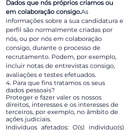
Dados que nós próprios criamos ou
em colaboração consigo.
As
informações sobre a sua candidatura e
perfil são normalmente criadas por
nós, ou por nós em colaboração
consigo, durante o processo de
recrutamento. Podem, por exemplo,
incluir notas de entrevistas consigo,
avaliações e testes efetuados.
4. Para que fins tratamos os seus
dados pessoais?
Proteger e fazer valer os nossos
direitos, interesses e os interesses de
terceiros, por exemplo, no âmbito de
ações judiciais.
Indivíduos afetados: O(s) indivíduo(s)