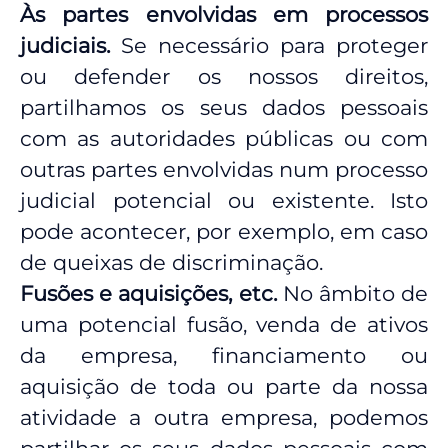
Às partes envolvidas em processos
judiciais.
Se necessário para proteger
ou defender os nossos direitos,
partilhamos os seus dados pessoais
com as autoridades públicas ou com
outras partes envolvidas num processo
judicial potencial ou existente. Isto
pode acontecer, por exemplo, em caso
de queixas de discriminação.
Fusões e aquisições, etc.
No âmbito de
uma potencial fusão, venda de ativos
da empresa, financiamento ou
aquisição de toda ou parte da nossa
atividade a outra empresa, podemos