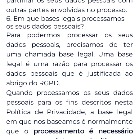
partilhar os seus dados pessoais com
outras partes envolvidas no processo.
6. Em que bases legais processamos
os seus dados pessoais?
Para podermos processar os seus
dados pessoais, precisamos de ter
uma chamada base legal. Uma base
legal é uma razão para processar os
dados pessoais que é justificada ao
abrigo do RGPD.
Quando processamos os seus dados
pessoais para os fins descritos nesta
Política de Privacidade, a base legal
em que nos baseamos é normalmente
que o
processamento é necessário