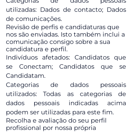
Categorias de dados pessoais
utilizadas: Dados de contacto; Dados
de comunicações.
Revisão de perfis e candidaturas que
nos são enviadas. Isto também inclui a
comunicação consigo sobre a sua
candidatura e perfil.
Indivíduos afetados: Candidatos que
se Conectam; Candidatos que se
Candidatam.
Categorias de dados pessoais
utilizados: Todas as categorias de
dados pessoais indicadas acima
podem ser utilizadas para este fim.
Recolha e avaliação do seu perfil
profissional por nossa própria