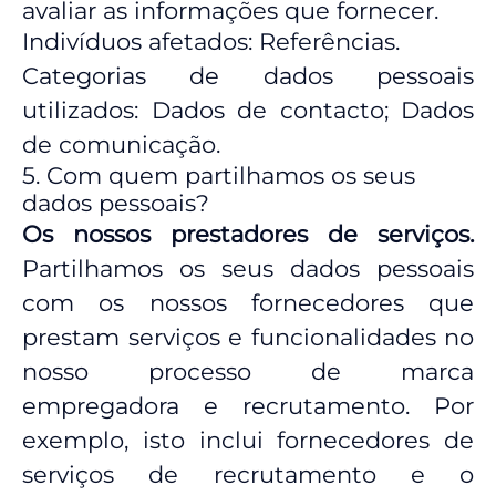
avaliar as informações que fornecer.
Indivíduos afetados: Referências.
Categorias de dados pessoais
utilizados: Dados de contacto; Dados
de comunicação.
5. Com quem partilhamos os seus
dados pessoais?
Os nossos prestadores de serviços.
Partilhamos os seus dados pessoais
com os nossos fornecedores que
prestam serviços e funcionalidades no
nosso processo de marca
empregadora e recrutamento. Por
exemplo, isto inclui fornecedores de
serviços de recrutamento e o