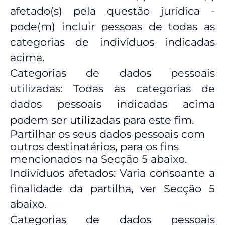
afetado(s) pela questão jurídica -
pode(m) incluir pessoas de todas as
categorias de indivíduos indicadas
acima.
Categorias de dados pessoais
utilizadas: Todas as categorias de
dados pessoais indicadas acima
podem ser utilizadas para este fim.
Partilhar os seus dados pessoais com
outros destinatários, para os fins
mencionados na Secção 5 abaixo.
Indivíduos afetados: Varia consoante a
finalidade da partilha, ver Secção 5
abaixo.
Categorias de dados pessoais