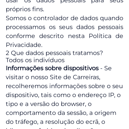
usar os dados pessoais para seus
próprios fins.
Somos o controlador de dados quando
processamos os seus dados pessoais
conforme descrito nesta Política de
Privacidade.
2 Que dados pessoais tratamos?
Todos os indivíduos
Informações sobre dispositivos
- Se
visitar o nosso Site de Carreiras,
recolheremos informações sobre o seu
dispositivo, tais como o endereço IP, o
tipo e a versão do browser, o
comportamento da sessão, a origem
do tráfego, a resolução do ecrã, o