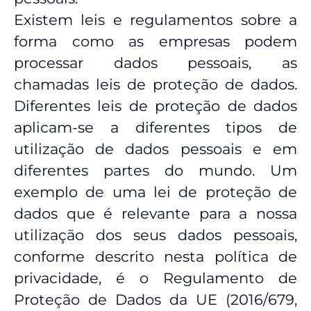
Existem leis e regulamentos sobre a
forma como as empresas podem
processar dados pessoais, as
chamadas leis de proteção de dados.
Diferentes leis de proteção de dados
aplicam-se a diferentes tipos de
utilização de dados pessoais e em
diferentes partes do mundo. Um
exemplo de uma lei de proteção de
dados que é relevante para a nossa
utilização dos seus dados pessoais,
conforme descrito nesta política de
privacidade, é o Regulamento de
Proteção de Dados da UE (2016/679,