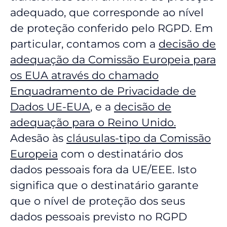
adequado, que corresponde ao nível
de proteção conferido pelo RGPD. Em
particular, contamos com a
decisão de
adequação da Comissão Europeia para
os EUA através do chamado
Enquadramento de Privacidade de
Dados UE-EUA
, e a
decisão de
adequação para o Reino Unido.
Adesão às
cláusulas-tipo da Comissão
Europeia
com o destinatário dos
dados pessoais fora da UE/EEE. Isto
significa que o destinatário garante
que o nível de proteção dos seus
dados pessoais previsto no RGPD