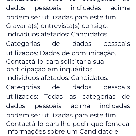
dados pessoais indicadas acima
podem ser utilizadas para este fim.
Gravar a(s) entrevista(s) consigo.
Indivíduos afetados: Candidatos.
Categorias de dados pessoais
utilizados: Dados de comunicação.
Contactá-lo para solicitar a sua
participação em inquéritos
Indivíduos afetados: Candidatos.
Categorias de dados pessoais
utilizados: Todas as categorias de
dados pessoais acima indicadas
podem ser utilizadas para este fim.
Contactá-lo para lhe pedir que forneça
informações sobre um Candidato e