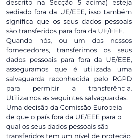
descrito na Secção 5 acima) esteja
sediado fora da UE/EEE, isso também
significa que os seus dados pessoais
são transferidos para fora da UE/EEE.
Quando nós, ou um dos nossos
fornecedores, transferimos os seus
dados pessoais para fora da UE/EEE,
asseguramos que é utilizada uma
salvaguarda reconhecida pelo RGPD
para permitir a transferência.
Utilizamos as seguintes salvaguardas:
Uma decisão da Comissão Europeia
de que o país fora da UE/EEE para o
qual os seus dados pessoais são
transferidos tem um nível de proteção