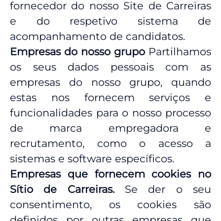
fornecedor do nosso Site de Carreiras
e do respetivo sistema de
acompanhamento de candidatos.
Empresas do nosso grupo
Partilhamos
os seus dados pessoais com as
empresas do nosso grupo, quando
estas nos fornecem serviços e
funcionalidades para o nosso processo
de marca empregadora e
recrutamento, como o acesso a
sistemas e software específicos.
Empresas que fornecem cookies no
Sítio de Carreiras.
Se der o seu
consentimento, os cookies são
definidos por outras empresas que