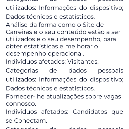
utilizados: Informações do dispositivo;
Dados técnicos e estatísticos.
Análise da forma como o Site de
Carreiras e o seu conteúdo estão a ser
utilizados e o seu desempenho, para
obter estatísticas e melhorar o
desempenho operacional.
Indivíduos afetados: Visitantes.
Categorias de dados pessoais
utilizados: Informações do dispositivo;
Dados técnicos e estatísticos.
Fornecer-lhe atualizações sobre vagas
connosco.
Indivíduos afetados: Candidatos que
se Conectam.