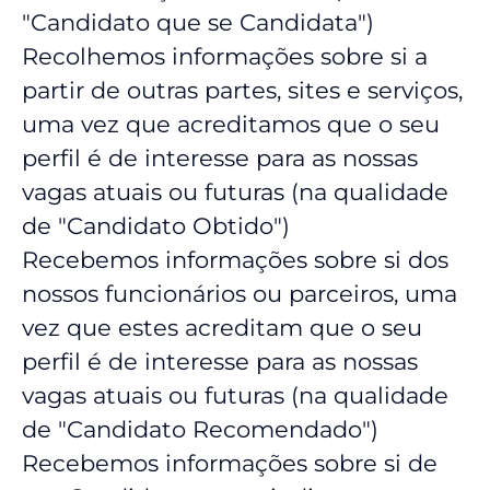
"Candidato que se Candidata")
Recolhemos informações sobre si a
partir de outras partes, sites e serviços,
uma vez que acreditamos que o seu
perfil é de interesse para as nossas
vagas atuais ou futuras (na qualidade
de "Candidato Obtido")
Recebemos informações sobre si dos
nossos funcionários ou parceiros, uma
vez que estes acreditam que o seu
perfil é de interesse para as nossas
vagas atuais ou futuras (na qualidade
de "Candidato Recomendado")
Recebemos informações sobre si de