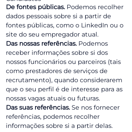
De fontes públicas.
Podemos recolher
dados pessoais sobre si a partir de
fontes públicas, como o LinkedIn ou o
site do seu empregador atual.
Das nossas referências.
Podemos
receber informações sobre si dos
nossos funcionários ou parceiros (tais
como prestadores de serviços de
recrutamento), quando considerarem
que o seu perfil é de interesse para as
nossas vagas atuais ou futuras.
Das suas referências.
Se nos fornecer
referências, podemos recolher
informações sobre si a partir delas.