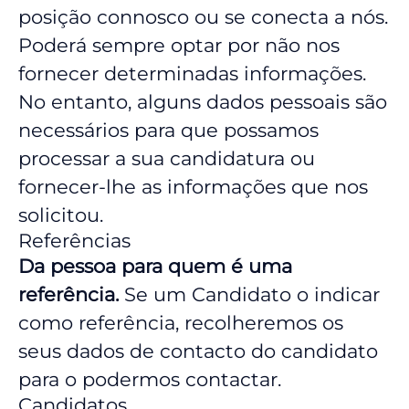
posição connosco ou se conecta a nós.
Poderá sempre optar por não nos
fornecer determinadas informações.
No entanto, alguns dados pessoais são
necessários para que possamos
processar a sua candidatura ou
fornecer-lhe as informações que nos
solicitou.
Referências
Da pessoa para quem é uma
referência.
Se um Candidato o indicar
como referência, recolheremos os
seus dados de contacto do candidato
para o podermos contactar.
Candidatos