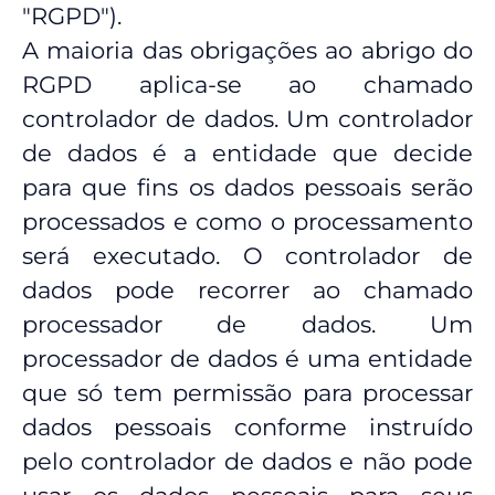
"RGPD").
A maioria das obrigações ao abrigo do
RGPD aplica-se ao chamado
controlador de dados. Um controlador
de dados é a entidade que decide
para que fins os dados pessoais serão
processados e como o processamento
será executado. O controlador de
dados pode recorrer ao chamado
processador de dados. Um
processador de dados é uma entidade
que só tem permissão para processar
dados pessoais conforme instruído
pelo controlador de dados e não pode