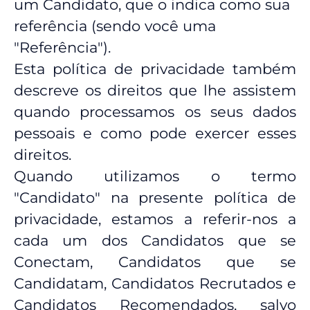
um Candidato, que o indica como sua
referência (sendo você uma
"Referência").
Esta política de privacidade também
descreve os direitos que lhe assistem
quando processamos os seus dados
pessoais e como pode exercer esses
direitos.
Quando utilizamos o termo
"Candidato" na presente política de
privacidade, estamos a referir-nos a
cada um dos Candidatos que se
Conectam, Candidatos que se
Candidatam, Candidatos Recrutados e
Candidatos Recomendados, salvo