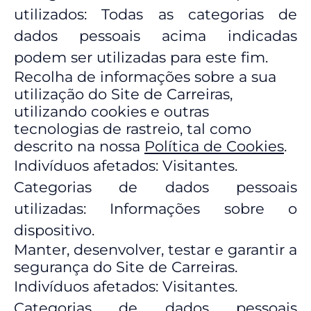
utilizados: Todas as categorias de
dados pessoais acima indicadas
podem ser utilizadas para este fim.
Recolha de informações sobre a sua
utilização do Site de Carreiras,
utilizando cookies e outras
tecnologias de rastreio, tal como
descrito na nossa
Política de Cookies
.
Indivíduos afetados: Visitantes.
Categorias de dados pessoais
utilizadas: Informações sobre o
dispositivo.
Manter, desenvolver, testar e garantir a
segurança do Site de Carreiras.
Indivíduos afetados: Visitantes.
Categorias de dados pessoais