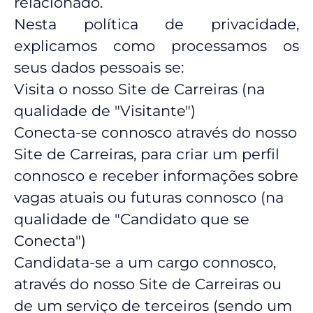
relacionado.
Nesta política de privacidade,
explicamos como processamos os
seus dados pessoais se:
Visita o nosso Site de Carreiras (na
qualidade de "Visitante")
Conecta-se connosco através do nosso
Site de Carreiras, para criar um perfil
connosco e receber informações sobre
vagas atuais ou futuras connosco (na
qualidade de "Candidato que se
Conecta")
Candidata-se a um cargo connosco,
através do nosso Site de Carreiras ou
de um serviço de terceiros (sendo um