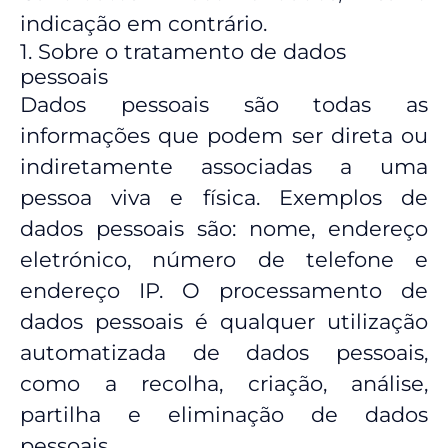
indicação em contrário.
1. Sobre o tratamento de dados
pessoais
Dados pessoais são todas as
informações que podem ser direta ou
indiretamente associadas a uma
pessoa viva e física. Exemplos de
dados pessoais são: nome, endereço
eletrónico, número de telefone e
endereço IP. O processamento de
dados pessoais é qualquer utilização
automatizada de dados pessoais,
como a recolha, criação, análise,
partilha e eliminação de dados
pessoais.