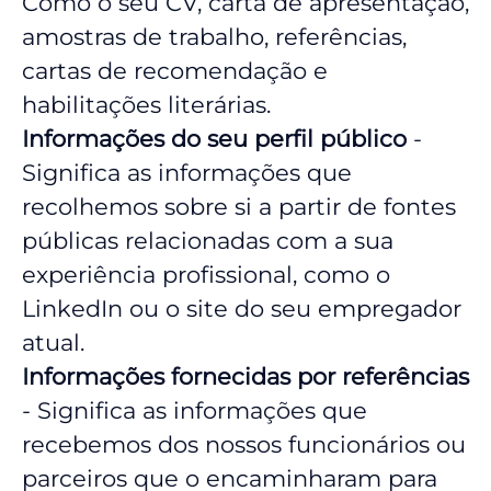
Como o seu CV, carta de apresentação,
amostras de trabalho, referências,
cartas de recomendação e
habilitações literárias.
Informações do seu perfil público
-
Significa as informações que
recolhemos sobre si a partir de fontes
públicas relacionadas com a sua
experiência profissional, como o
LinkedIn ou o site do seu empregador
atual.
Informações fornecidas por referências
- Significa as informações que
recebemos dos nossos funcionários ou
parceiros que o encaminharam para